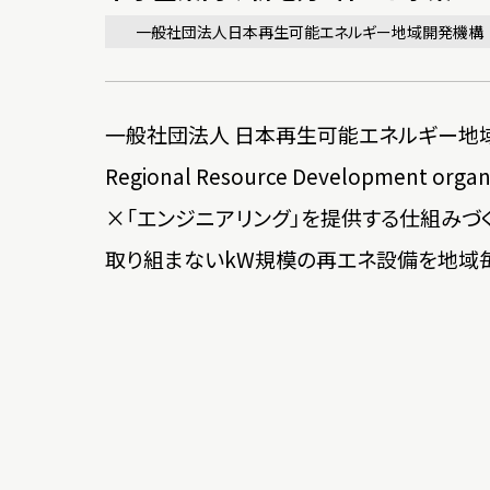
一般社団法人日本再生可能エネルギー地域開発機構
一般社団法人 日本再生可能エネルギー地域資源開
Regional Resource Development
×「エンジニアリング」を提供する仕組みづ
取り組まないkW規模の再エネ設備を地域