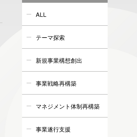
ALL
テーマ探索
新規事業構想創出
事業戦略再構築
マネジメント体制再構築
事業遂行支援