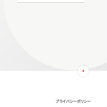
プライバシーポリシー