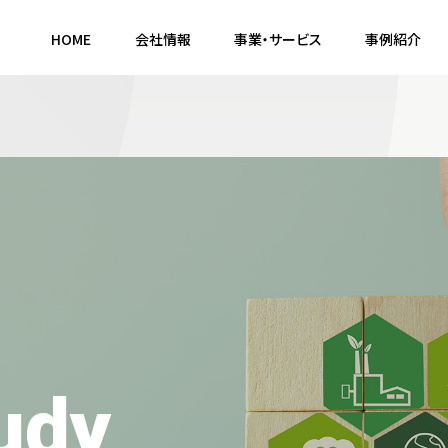
HOME
会社情報
事業・サービス
事例紹介
udy