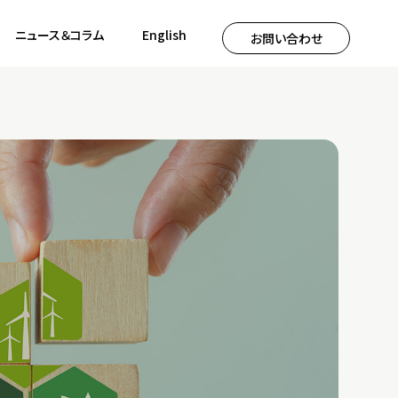
ニュース＆コラム
English
お問い合わせ