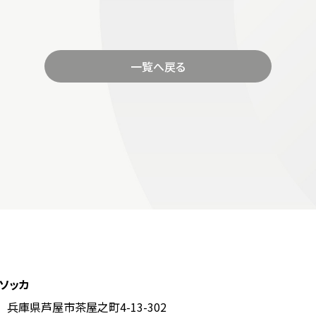
一覧へ戻る
ソッカ
67 兵庫県芦屋市茶屋之町4-13-302