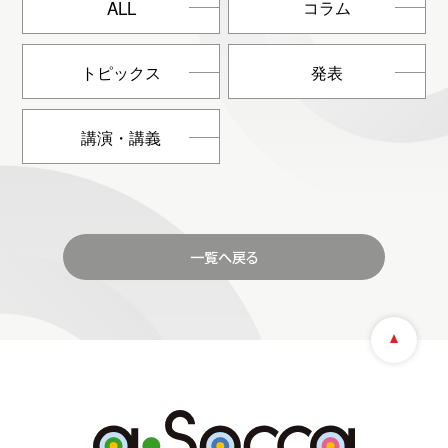
ALL
コラム
トピックス
発表
講演・講義
一覧へ戻る