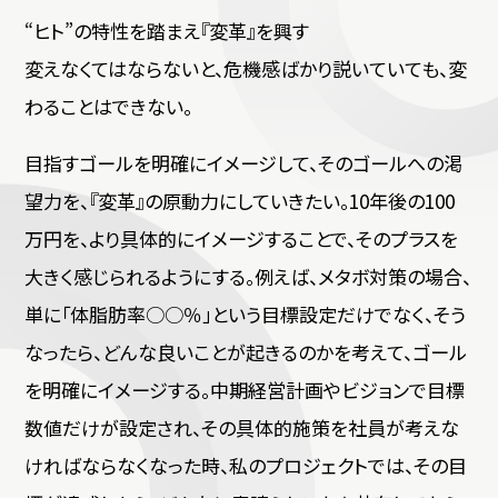
“ヒト”の特性を踏まえ『変革』を興す
変えなくてはならないと、危機感ばかり説いていても、変
わることはできない。
目指すゴールを明確にイメージして、そのゴールへの渇
望力を、『変革』の原動力にしていきたい。10年後の100
万円を、より具体的にイメージすることで、そのプラスを
大きく感じられるようにする。例えば、メタボ対策の場合、
単に「体脂肪率○○％」という目標設定だけでなく、そう
なったら、どんな良いことが起きるのかを考えて、ゴール
を明確にイメージする。中期経営計画やビジョンで目標
数値だけが設定され、その具体的施策を社員が考えな
ければならなくなった時、私のプロジェクトでは、その目