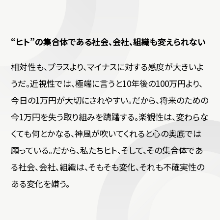
“ヒト”の集合体である社会、会社、組織も変えられない
相対性も、プラスより、マイナスに対する感度が大きいよ
うだ。近視性では、極端に言うと10年後の100万円より、
今日の1万円が大切にされやすい。だから、将来のための
今1万円を失う取り組みを躊躇する。楽観性は、変わらな
くても何とかなる、神風が吹いてくれると心の奥底では
願っている。だから、私たちヒト、そして、その集合体であ
る社会、会社、組織は、そもそも変化、それも不確実性の
ある変化を嫌う。