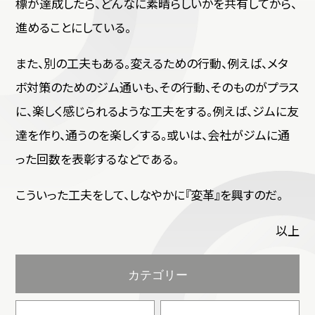
標が達成したら、どんなに素晴らしいかを共有してから、
進めることにしている。
また、別の工夫もある。変えるための行動、例えば、メタ
ボ対策のためのジム通いも、その行動、そのものがプラス
に、楽しく感じられるような工夫をする。例えば、ジムに友
達を作り、通うのを楽しくする。或いは、会社がジムに通
った回数を表彰するなどである。
こういった工夫をして、しなやかに『変革』を興すのだ。
以上
カテゴリー