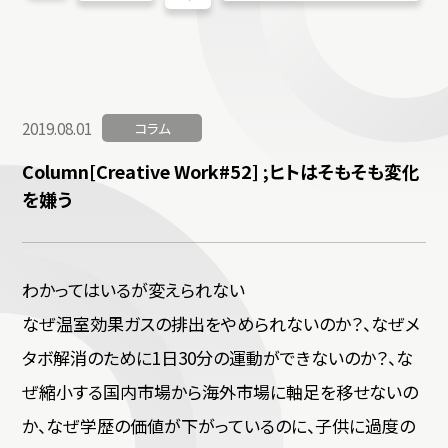
2019.08.01
コラム
Column[Creative Work#52] ;ヒトはそもそも変化
を嫌う
わかってはいるが変えられない
なぜ温室効果ガスの排出をやめられないのか？、なぜメ
タボ解消のために1日30分の運動ができないのか？、な
ぜ縮小する国内市場から海外市場に軸足を移せないの
か、なぜ学歴の価値が下がっているのに、子供に過度の