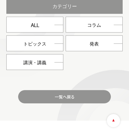
カテゴリー
ALL
コラム
トピックス
発表
講演・講義
一覧へ戻る