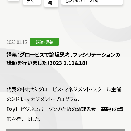
ラム
した（2023.1.11&18）
義
2023.01.15
講演・講義
講義：グロービスで論理思考、ファシリテーションの
講師を行いました（2023.1.11&18）
代表の中村が、グロービス・マネジメント・スクール主催
のミドル・マネジメント・プログラム、
Day1「ビジネスパーソンのための論理思考 基礎」の講
師を行いました。