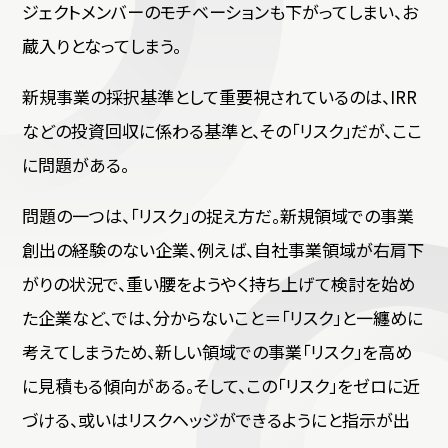
ジェクトメンバーのモチベーションも下がってしまい、お
蔵入りとなってしまう。
新規事業の採択基準として重要視されているのは、IRR
などの投資回収に係わる基準と、その「リスク」だが、ここ
に問題がある。
問題の一つは、「リスク」の捉え方だ。新規領域での事業
創出の経験のない企業、例えば、自社事業領域が右肩下
がりの状況で、重い腰をようやく持ち上げて検討を始め
た企業など、では、分からないこと＝「リスク」と一纏めに
考えてしまうため、新しい領域での事業「リスク」を高め
に見積もる傾向がある。そして、この「リスク」をゼロに近
づける、或いはリスクヘッジができるようにと指示が出