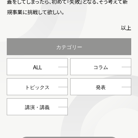
蓋をしてしまったら、初めて『失敗』となる、そう考えて新
規事業に挑戦して欲しい。
以上
カテゴリー
ALL
コラム
トピックス
発表
講演・講義