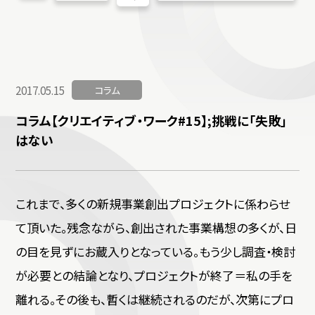
2017.05.15
コラム
コラム【クリエイティブ・ワーク#15】;挑戦に「失敗」
はない
これまで、多くの新規事業創出プロジェクトに係わらせ
て頂いた。残念ながら、創出された事業構想の多くが、日
の目を見ずにお蔵入りとなっている。もう少し調査・検討
が必要との結論となり、プロジェクトが終了＝私の手を
離れる。その後も、暫くは継続されるのだが、次第にプロ