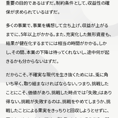
重要の目的であるはずだ。制約条件として、収益性の確
保が求められているはずだ。
多くの事業で、事業を構想して立ち上げ、収益が上がる
までに、5年以上がかかる。また、充実化した無形資産も、
結果が健在化するまでには相当の時間がかかる。しか
し、その間、本業の下降は待ってくれないし、途中何が起
きるかも分からないはずだ。
だからこそ、不確実な現代を生き抜くためには、兎に角
いち早く、取り組まなければならない。つまり、挑戦した
ことにこそ、価値があり、挑戦した時点では「失敗」はあり
得ない。挑戦が失敗するのは、挑戦をやめてしまうか、挑
戦したことによる果実をきっちりと回収しようとせずに、